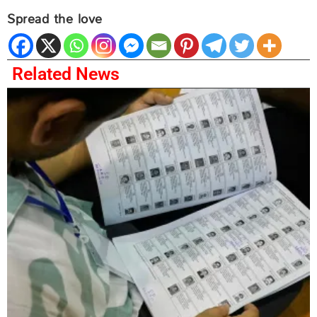
Spread the love
Related News