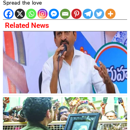
Spread the love
Related News