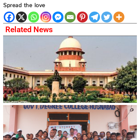
Spread the love
Related News