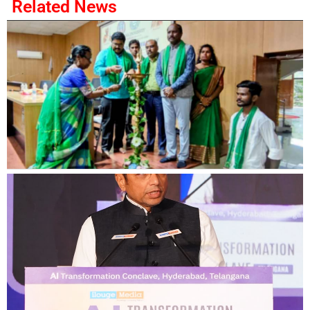
Related News