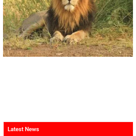
Latest News