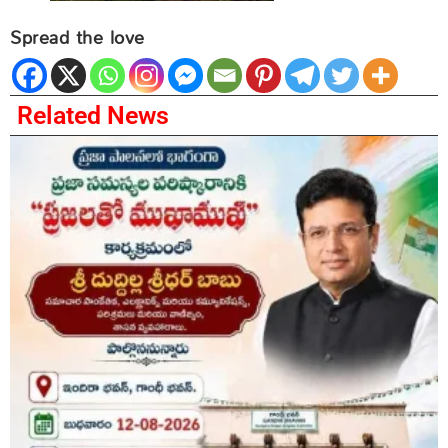
Spread the love
Related News