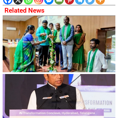
Related News