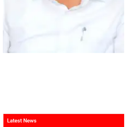
Latest News