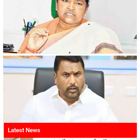
Latest News