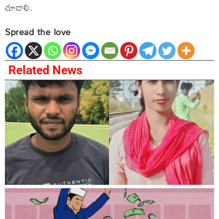
చూడాలి.
Spread the love
Related News