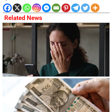
Related News