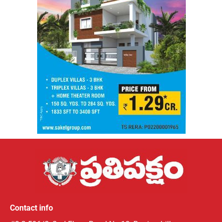
Contact info