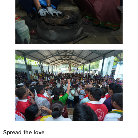
Spread the love