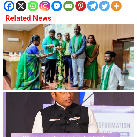
Related News