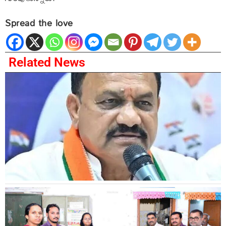
Spread the love
Related News