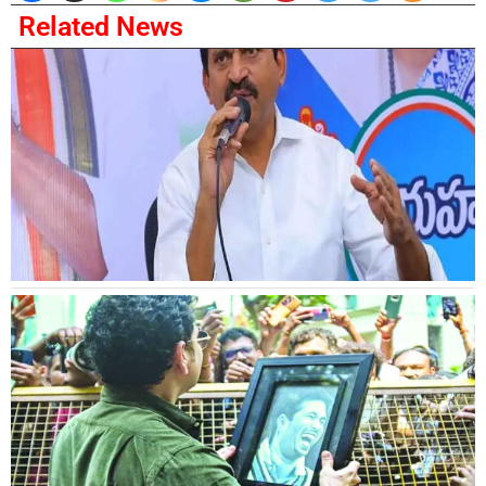
Related News