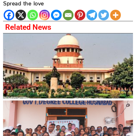
Spread the love
Related News