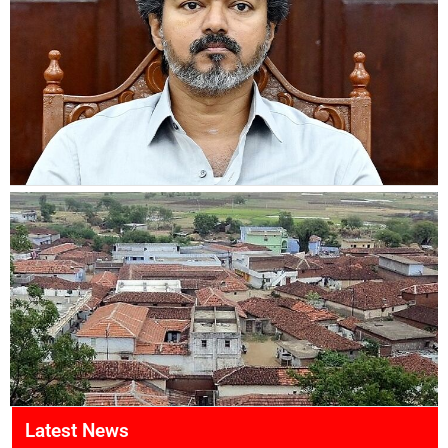
Latest News