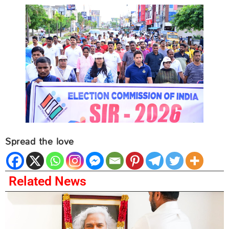
Spread the love
Related News