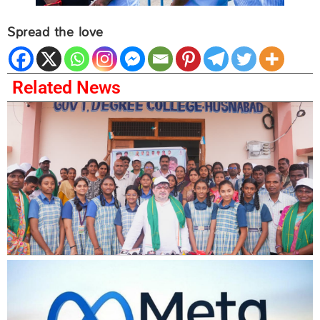
Spread the love
Related News