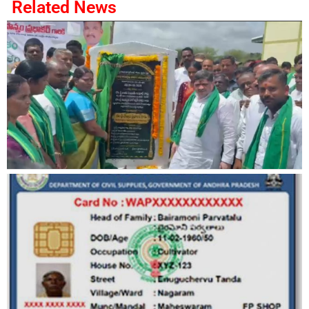
Related News