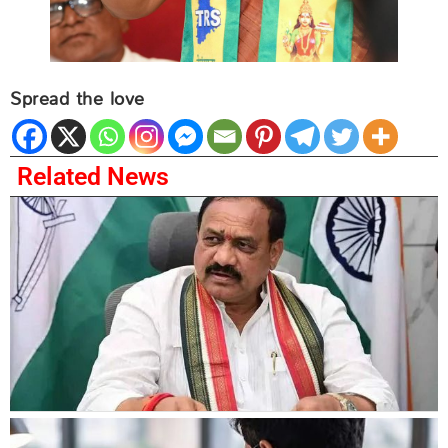
Spread the love
Related News