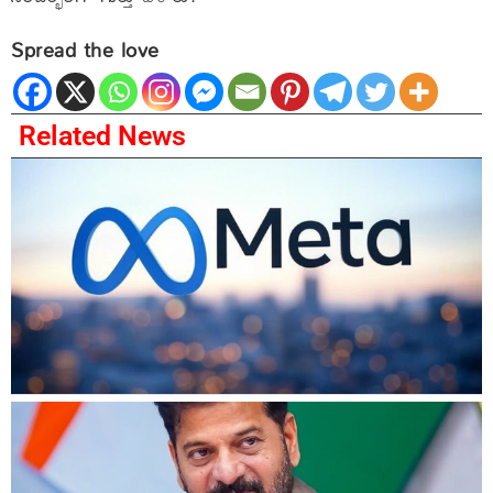
Spread the love
Related News