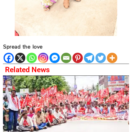
Spread the love
Related News