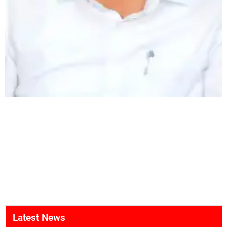
Latest News