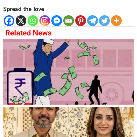
Spread the love
Related News