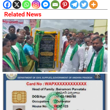
Related News