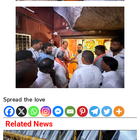
Spread the love
Related News