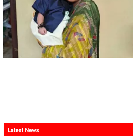
Latest News