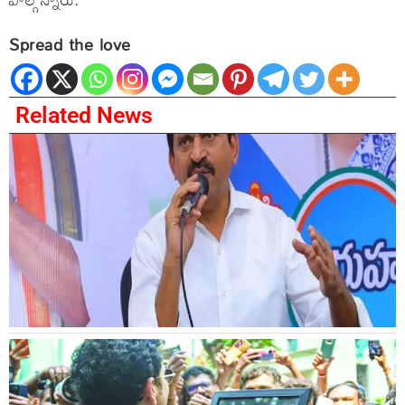
Spread the love
Related News