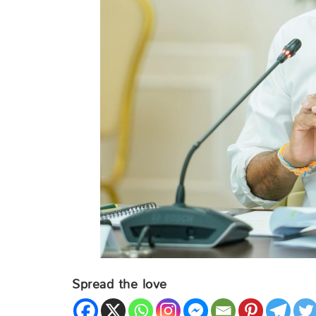
Spread the love