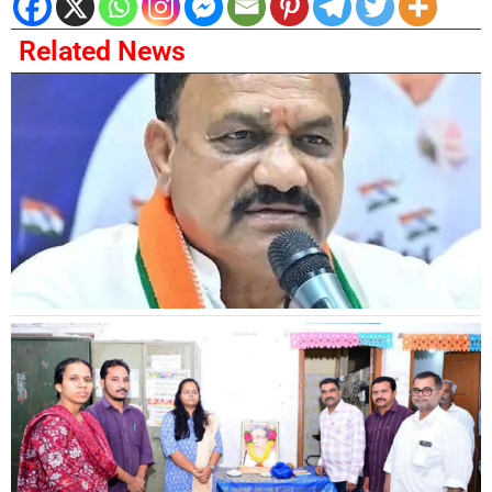
Related News