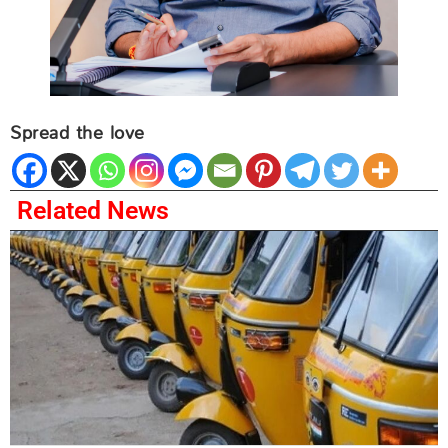
Spread the love
Related News