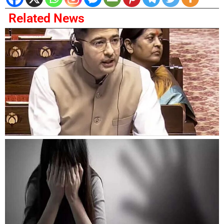
Related News