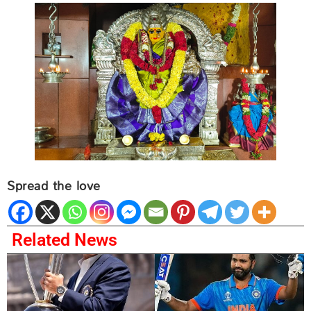
Spread the love
Related News