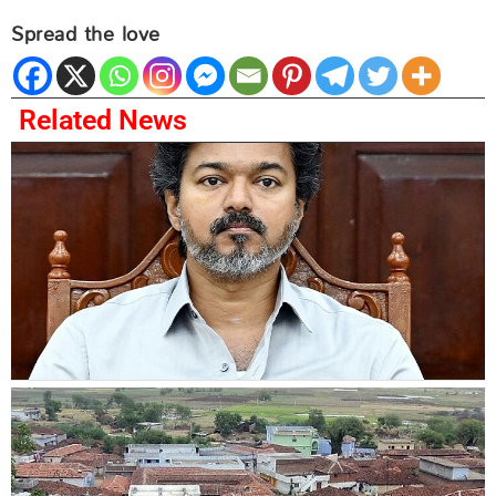
Spread the love
Related News